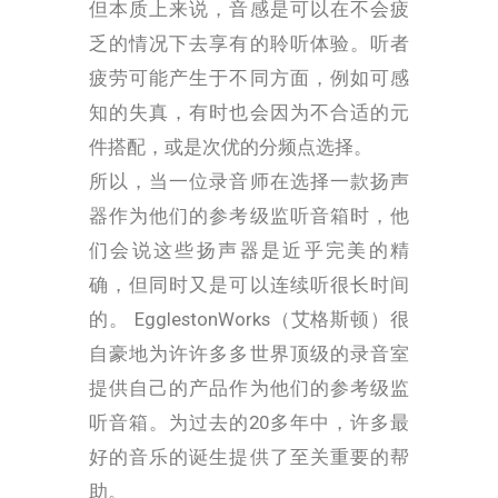
但本质上来说，音感是可以在不会疲
乏的情况下去享有的聆听体验。听者
疲劳可能产生于不同方面，例如可感
知的失真，有时也会因为不合适的元
件搭配，或是次优的分频点选择。
所以，当一位录音师在选择一款扬声
器作为他们的参考级监听音箱时，他
们会说这些扬声器是近乎完美的精
确，但同时又是可以连续听很长时间
的。
EgglestonWorks（艾格斯顿）
很
自豪地为许许多多世界顶级的录音室
提供自己的产品作为他们的参考级监
听音箱。为过去的20多年中，许多最
好的音乐的诞生提供了至关重要的帮
助。