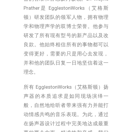
Prather是
EgglestonWorks（艾格斯
顿）研发团队的领军人物，拥有物理
学和物理声学的双博士荣誉。他参与
研发了所有现有型号的新产品以及改
良款。他始终相信所有的事物都可以
变得更好，需要的只是用心去发现，
并和他的团队日复一日地坚信着这一
理念。
所有
EgglestonWorks（艾格斯顿）
扬
声器的本质追求是如同现场演绎一
般，自然地给听者带来强有力并能打
动情感共鸣的音乐表现。为此，通过
在扬声器设计过程中完美地达成最重