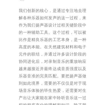
我们创新的核心，是通过专注地去理
解各种乐器如何发声的这一过程，来
作为我们扬声器设计过程关键阶段中
的一种辅助工具。这个过程，可以被
比作是精良乐器的工艺本身，是一种
高度的本能。在天然建筑材料和电子
元件的联结，并通过许多设计阶段的
协同进化后，对录制音乐的重放响应
越来越接近并最终达成音质强度以及
乐器音准的完美匹配。要把扬声器做
到如此境界，需要的不仅仅是对于现
场音乐体验的毕生热爱，还需要对生
产出让大家能在家中聆听音乐这一过