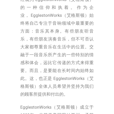
的一种信仰和执着。作为企
业，
EgglestonWorks（艾格斯顿）
始
终将自己专注于音响领域中最重要的
方面：音乐其本身。有些朋友听音
乐，有些朋友演奏音乐，但不可否认
大家都尊重音乐在生活中的位置。交
融于一段音乐所产生的一些特别的情
感和体会，远比它传递的方式来得重
要。而且，是要能在长时间内始终如
此。
这，也正是
EgglestonWorks（艾
格斯顿）
全体人员希望并坚持为我们
的顾客所提供和付出的。
EgglestonWorks（艾格斯顿）成立于